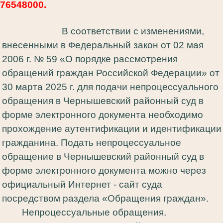
76548000.
В соответствии с изменениями,
внесенными в Федеральный закон от 02 мая
2006 г. № 59 «О порядке рассмотрения
обращений граждан Российской Федерации» от
30 марта 2025 г. для подачи непроцессуального
обращения в Чернышевский районный суд в
форме электронного документа необходимо
прохождение аутентификации и идентификации
гражданина. Подать непроцессуальное
обращение в Чернышевский районный суд в
форме электронного документа можно через
официальный Интернет - сайт суда
посредством раздела «Обращения граждан».
Непроцессуальные обращения,