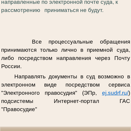
направленные по электронной почте суда, к
рассмотрению приниматься не будут.
Все процессуальные обращения
принимаются только лично в приемной суда,
либо посредством направления через Почту
России.
Направлять документы в суд возможно в
электронном виде посредством сервиса
"Электронного правосудия" (ЭПр,
ej.sudrf.ru/
)
подсистемы Интернет-портал ГАС
"Правосудие"