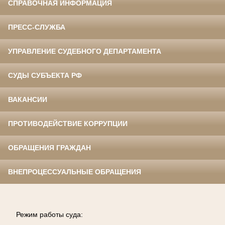
СПРАВОЧНАЯ ИНФОРМАЦИЯ
ПРЕСС-СЛУЖБА
УПРАВЛЕНИЕ СУДЕБНОГО ДЕПАРТАМЕНТА
СУДЫ СУБЪЕКТА РФ
ВАКАНСИИ
ПРОТИВОДЕЙСТВИЕ КОРРУПЦИИ
ОБРАЩЕНИЯ ГРАЖДАН
ВНЕПРОЦЕССУАЛЬНЫЕ ОБРАЩЕНИЯ
Режим работы суда: