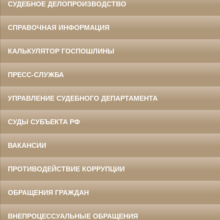
СУДЕБНОЕ ДЕЛОПРОИЗВОДСТВО
СПРАВОЧНАЯ ИНФОРМАЦИЯ
КАЛЬКУЛЯТОР ГОСПОШЛИНЫ
ПРЕСС-СЛУЖБА
УПРАВЛЕНИЕ СУДЕБНОГО ДЕПАРТАМЕНТА
СУДЫ СУБЪЕКТА РФ
ВАКАНСИИ
ПРОТИВОДЕЙСТВИЕ КОРРУПЦИИ
ОБРАЩЕНИЯ ГРАЖДАН
ВНЕПРОЦЕССУАЛЬНЫЕ ОБРАЩЕНИЯ