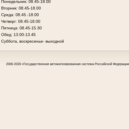
Понедельник: 08.45-18.00
Вторник: 08.45-18.00
Среда: 08.45.-18.00
Четверг: 08.45-18.00
Пятница: 08.45-15.30
Обед: 13.00-13.45
Суббота, воскресенье- выходной
2006-2026
«Государственная автоматизированная система Российской Федераци